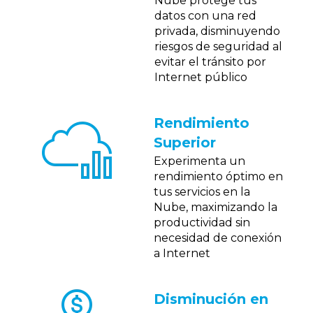
Nube protege tus
datos con una red
privada, disminuyendo
riesgos de seguridad al
evitar el tránsito por
Internet público
Rendimiento
Superior
Experimenta un
rendimiento óptimo en
tus servicios en la
Nube, maximizando la
productividad sin
necesidad de conexión
a Internet
Disminución en