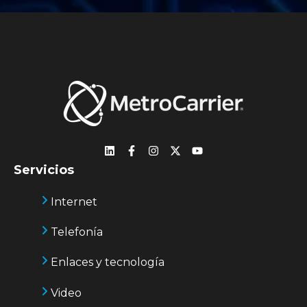
Servicios
Internet
Telefonía
Enlaces y tecnología
Video