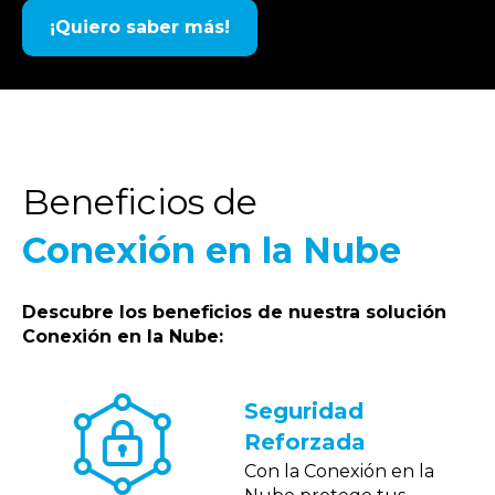
¡Quiero saber más!
Beneficios de
Conexión en la Nube
Descubre los beneficios de nuestra solución
Conexión en la Nube:
Seguridad
Reforzada
Con la Conexión en la