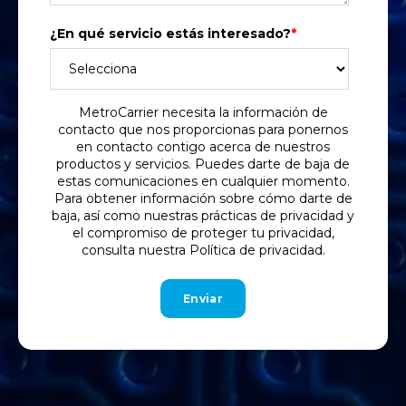
¿En qué servicio estás interesado?
*
MetroCarrier necesita la información de
contacto que nos proporcionas para ponernos
en contacto contigo acerca de nuestros
productos y servicios. Puedes darte de baja de
estas comunicaciones en cualquier momento.
Para obtener información sobre cómo darte de
baja, así como nuestras prácticas de privacidad y
el compromiso de proteger tu privacidad,
consulta nuestra Política de privacidad.