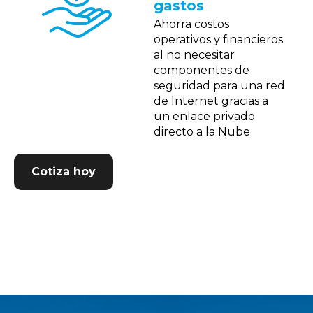
gastos
Ahorra costos
operativos y financieros
al no necesitar
componentes de
seguridad para una red
de Internet gracias a
un enlace privado
directo a la Nube
Cotiza hoy