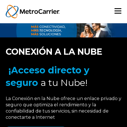
CONEXIÓN A LA NUBE
¡Acceso directo y
seguro
a tu Nube!
La Conexión en la Nube ofrece un enlace privado y
seguro que optimiza el rendimiento y la
confiabilidad de tus servicios, sin necesidad de
conectarte a Internet