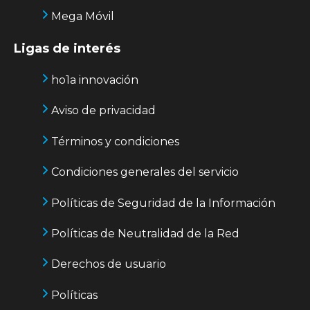
Mega Móvil
Ligas de interés
ho1a innovación
Aviso de privacidad
Términos y condiciones
Condiciones generales del servicio
Políticas de Seguridad de la Información
Políticas de Neutralidad de la Red
Derechos de usuario
Políticas