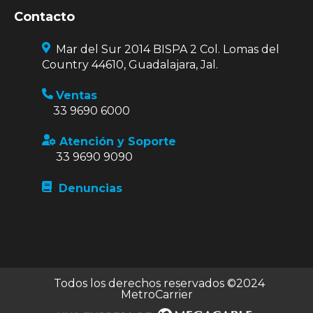
Contacto
Mar del Sur 2014 BISPA 2 Col. Lomas del
Country 44610, Guadalajara, Jal.
Ventas
33 9690 6000
Atención y Soporte
33 9690 9090
Denuncias
Todos los derechos reservados ©2024
MetroCarrier