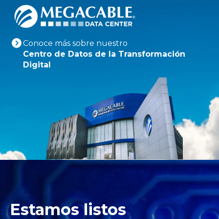
Conoce más sobre nuestro
Centro de Datos de la Transformación
Digital
Estamos listos