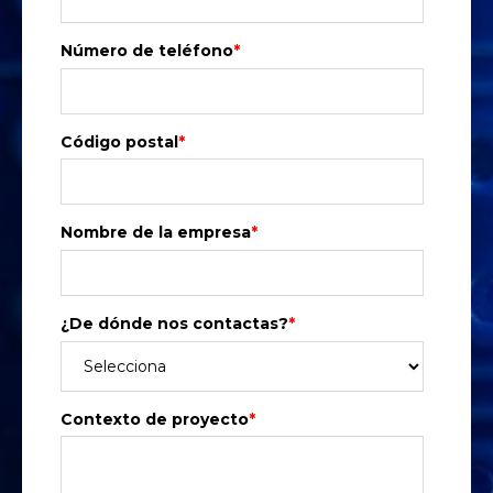
Número de teléfono
*
Código postal
*
Nombre de la empresa
*
¿De dónde nos contactas?
*
Contexto de proyecto
*